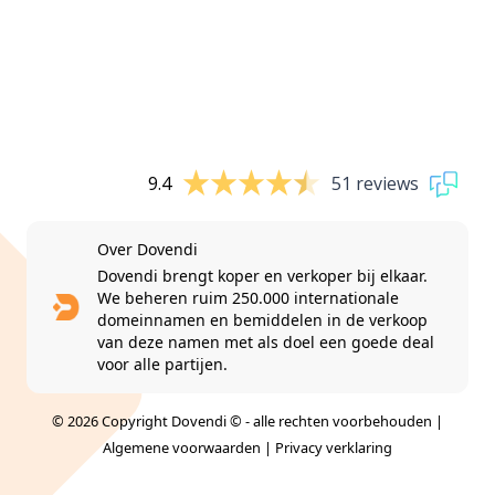
9.4
51 reviews
Over Dovendi
Dovendi brengt koper en verkoper bij elkaar.
We beheren ruim 250.000 internationale
domeinnamen en bemiddelen in de verkoop
van deze namen met als doel een goede deal
voor alle partijen.
© 2026 Copyright Dovendi © - alle rechten voorbehouden |
Algemene voorwaarden
|
Privacy verklaring