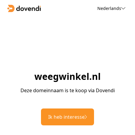
Nederlands
weegwinkel.nl
Deze domeinnaam is te koop via Dovendi
Ik heb interesse